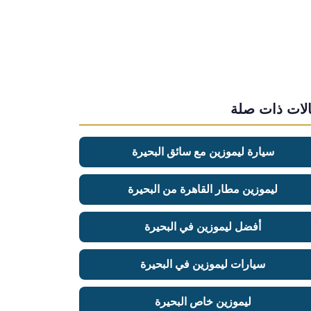
لات ذات صلة
سيارة ليموزين مع سائق البحيرة
ليموزين مطار القاهرة من البحيرة
أفضل ليموزين في البحيرة
سيارات ليموزين في البحيرة
ليموزين خاص البحيرة