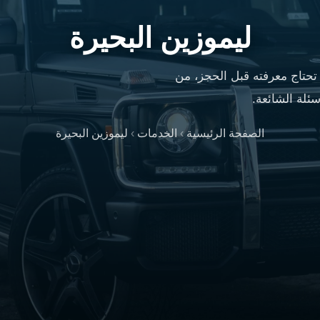
ليموزين البحيرة
تحتاج معرفته قبل الحجز، من
ئلة الشائعة.
الصفحة الرئيسية
›
الخدمات
›
ليموزين البحيرة