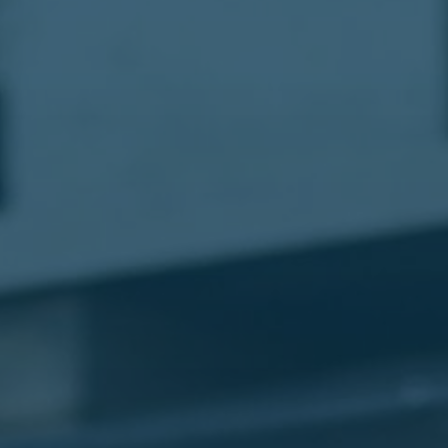
مطار
القاهرة
شركات
ليموزين
القاهرة
ليموزين
المطار
شركات
ليموزين
المطار
ليموزين
مطار
القاهرة
شركات
ليموزين
بالقاهرة
ليموزين
مطار