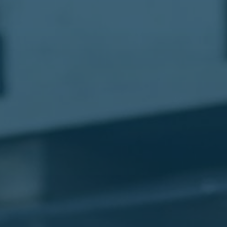
مطار
القاهرة
شركات
ليموزين
القاهرة
ليموزين
المطار
شركات
ليموزين
المطار
ليموزين
مطار
القاهرة
شركات
ليموزين
بالقاهرة
ليموزين
مطار